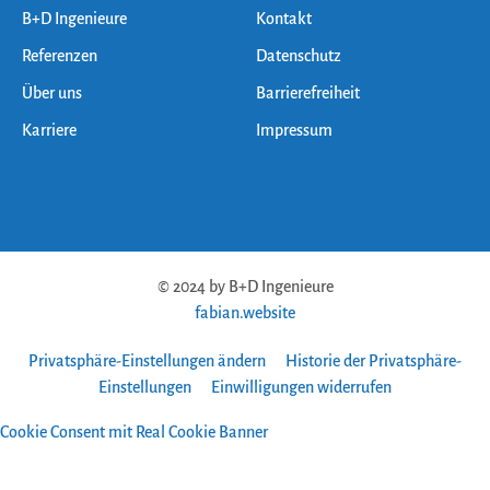
B+D Ingenieure
Kontakt
Referenzen
Datenschutz
Über uns
Barrierefreiheit
Karriere
Impressum
© 2024 by B+D Ingenieure
fabian.website
Privatsphäre-Einstellungen ändern
Historie der Privatsphäre-
Einstellungen
Einwilligungen widerrufen
Cookie Consent mit Real Cookie Banner