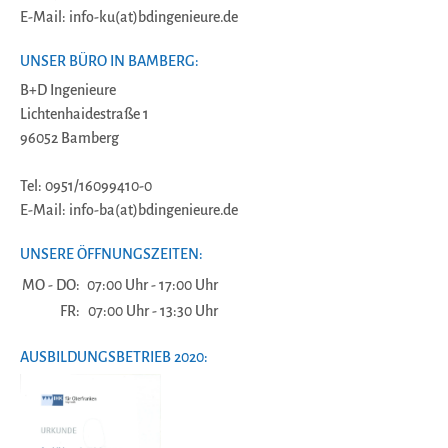
E-Mail: info-ku(at)bdingenieure.de
UNSER BÜRO IN BAMBERG:
B+D Ingenieure
Lichtenhaidestraße 1
96052 Bamberg
Tel: 0951/16099410-0
E-Mail: info-ba(at)bdingenieure.de
UNSERE ÖFFNUNGSZEITEN:
MO - DO:
07:00 Uhr - 17:00 Uhr
FR:
07:00 Uhr - 13:30 Uhr
AUSBILDUNGSBETRIEB 2020: