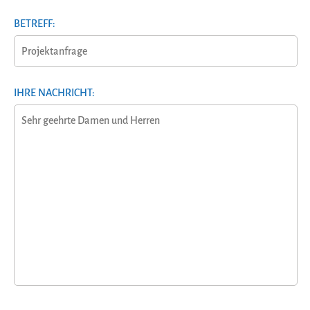
BETREFF:
IHRE NACHRICHT: