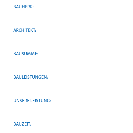
BAUHERR:
ARCHITEKT:
BAUSUMME:
BAULEISTUNGEN:
UNSERE LEISTUNG:
BAUZEIT: