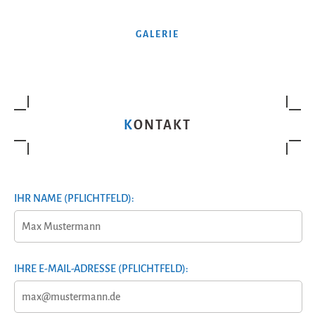
GALERIE
KONTAKT
IHR NAME (PFLICHTFELD):
IHRE E-MAIL-ADRESSE (PFLICHTFELD):