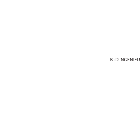
B+D INGENIE