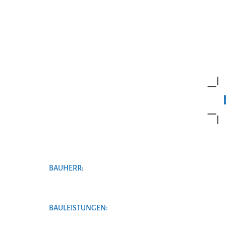
BAUHERR:
BAULEISTUNGEN: