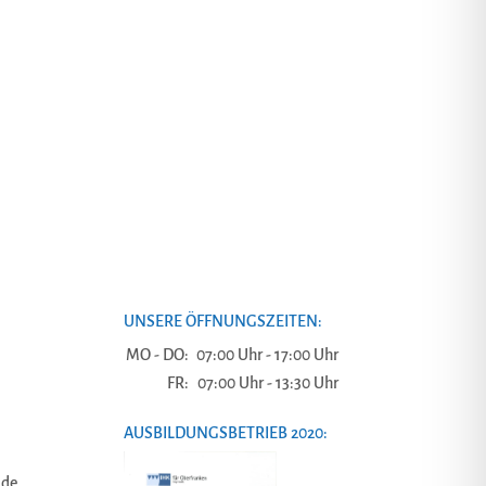
UNSERE ÖFFNUNGSZEITEN:
MO - DO:
07:00 Uhr - 17:00 Uhr
FR:
07:00 Uhr - 13:30 Uhr
AUSBILDUNGSBETRIEB 2020:
.de