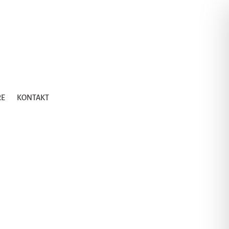
RE
KONTAKT