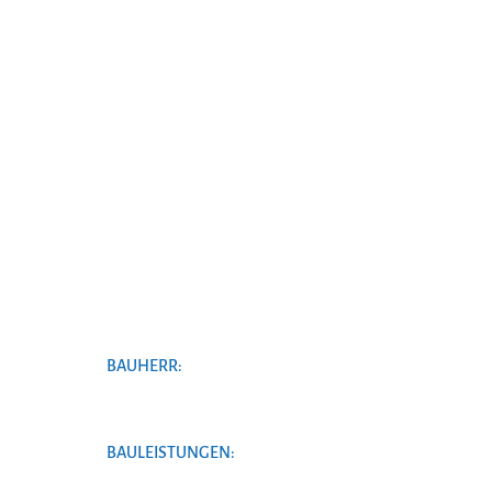
BAUHERR:
BAULEISTUNGEN: