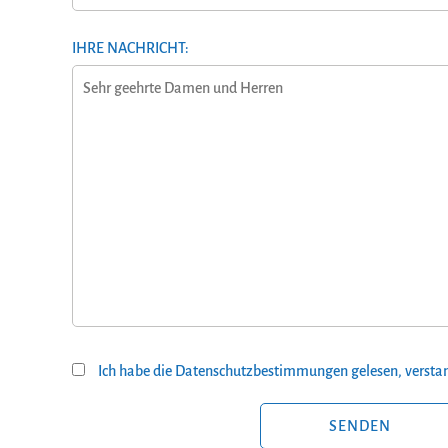
IHRE NACHRICHT:
Ich habe die Datenschutzbestimmungen gelesen, verstan
BITTE LASSE DIESES FELD LEER.