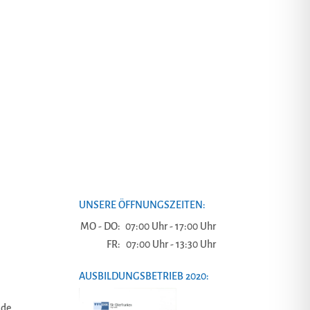
UNSERE ÖFFNUNGSZEITEN:
MO - DO:
07:00 Uhr - 17:00 Uhr
FR:
07:00 Uhr - 13:30 Uhr
AUSBILDUNGSBETRIEB 2020:
.de