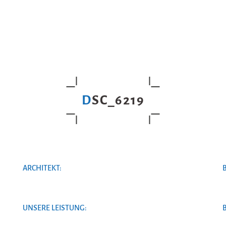
DSC_6219
ARCHITEKT:
UNSERE LEISTUNG: