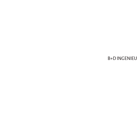
B+D INGENIE