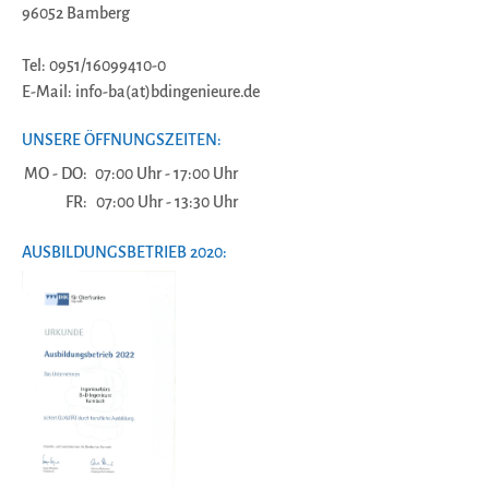
96052 Bamberg
Tel: 0951/16099410-0
E-Mail: info-ba(at)bdingenieure.de
UNSERE ÖFFNUNGSZEITEN:
MO - DO:
07:00 Uhr - 17:00 Uhr
FR:
07:00 Uhr - 13:30 Uhr
AUSBILDUNGSBETRIEB 2020: