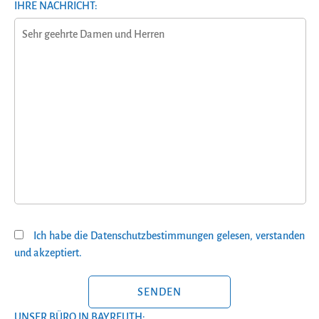
IHRE NACHRICHT:
Ich habe die Datenschutzbestimmungen gelesen, verstanden
und akzeptiert.
BITTE LASSE DIESES FELD LEER.
UNSER BÜRO IN BAYREUTH: