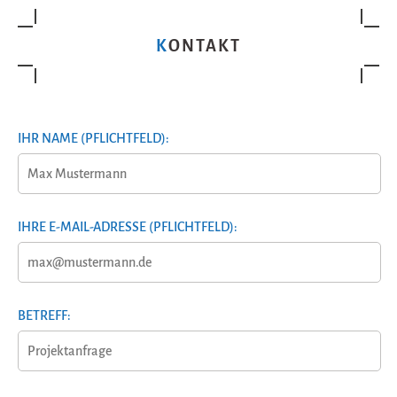
KONTAKT
IHR NAME (PFLICHTFELD):
IHRE E-MAIL-ADRESSE (PFLICHTFELD):
BETREFF: