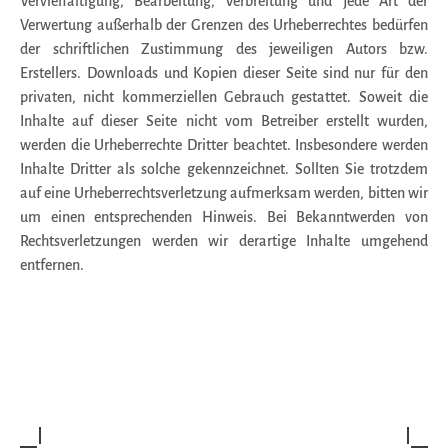
Vervielfältigung, Bearbeitung, Verbreitung und jede Art der
Verwertung außerhalb der Grenzen des Urheberrechtes bedürfen
der schriftlichen Zustimmung des jeweiligen Autors bzw.
Erstellers. Downloads und Kopien dieser Seite sind nur für den
privaten, nicht kommerziellen Gebrauch gestattet. Soweit die
Inhalte auf dieser Seite nicht vom Betreiber erstellt wurden,
werden die Urheberrechte Dritter beachtet. Insbesondere werden
Inhalte Dritter als solche gekennzeichnet. Sollten Sie trotzdem
auf eine Urheberrechtsverletzung aufmerksam werden, bitten wir
um einen entsprechenden Hinweis. Bei Bekanntwerden von
Rechtsverletzungen werden wir derartige Inhalte umgehend
entfernen.