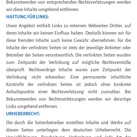
Bekanntwerden von entsprechenden Rechtsverletzungen werden
wir diese Inhalte umgehend entfernen.
HAFTUNG FÜR LINKS:
Unser Angebot enthält Links zu externen Webseiten Dritter, auf
deren Inhalte wir keinen Einfluss haben. Deshalb können wir für
diese fremden Inhalte auch keine Gewähr übernehmen. Für die
Inhalte der verlinkten Seiten ist stets der jeweilige Anbieter oder
Betreiber der Seiten verantwortlich. Die verlinkten Seiten wurden
zum Zeitpunkt der Verlinkung auf mögliche Rechtsverstöße
überprüft. Rechtswidrige Inhalte waren zum Zeitpunkt der
Verlinkung nicht erkennbar. Eine permanente inhaltliche
Kontrolle der verlinkten Seiten ist jedoch ohne konkrete
Anhaltspunkte einer Rechtsverletzung nicht zumutbar. Bei
Bekanntwerden von Rechtsverletzungen werden wir derartige
Links umgehend entfernen.
URHEBERRECHT:
Die durch die Seitenbetreiber erstellten Inhalte und Werke auf
diesen Seiten unterliegen dem deutschen Urheberrecht. Die