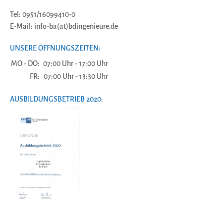
Tel: 0951/16099410-0
E-Mail: info-ba(at)bdingenieure.de
UNSERE ÖFFNUNGSZEITEN:
MO - DO:
07:00 Uhr - 17:00 Uhr
FR:
07:00 Uhr - 13:30 Uhr
AUSBILDUNGSBETRIEB 2020: