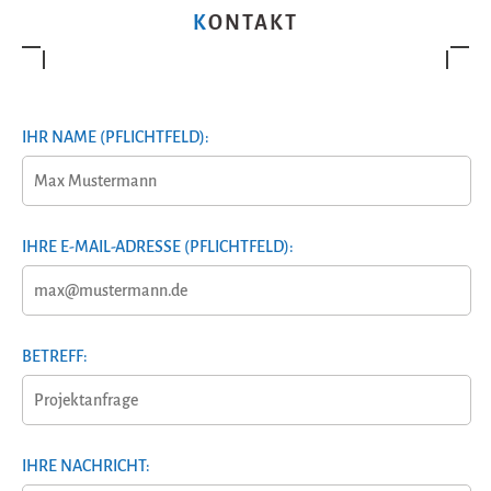
KONTAKT
IHR NAME (PFLICHTFELD):
IHRE E-MAIL-ADRESSE (PFLICHTFELD):
BETREFF:
IHRE NACHRICHT: