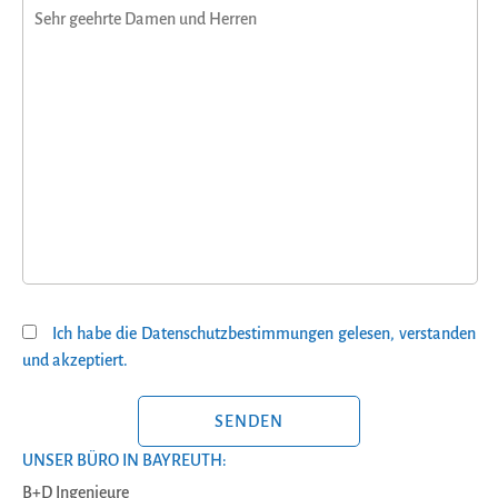
Ich habe die Datenschutzbestimmungen gelesen, verstanden
und akzeptiert.
BITTE LASSE DIESES FELD LEER.
UNSER BÜRO IN BAYREUTH:
B+D Ingenieure