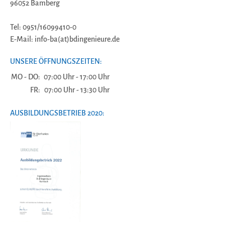
96052 Bamberg
Tel: 0951/16099410-0
E-Mail: info-ba(at)bdingenieure.de
UNSERE ÖFFNUNGSZEITEN:
MO - DO:
07:00 Uhr - 17:00 Uhr
FR:
07:00 Uhr - 13:30 Uhr
AUSBILDUNGSBETRIEB 2020: