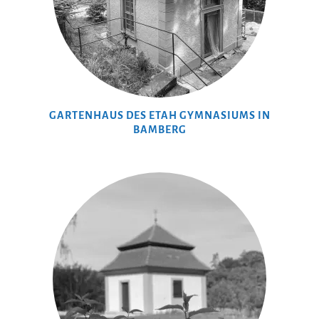
GARTENHAUS DES ETAH GYMNASIUMS IN
BAMBERG