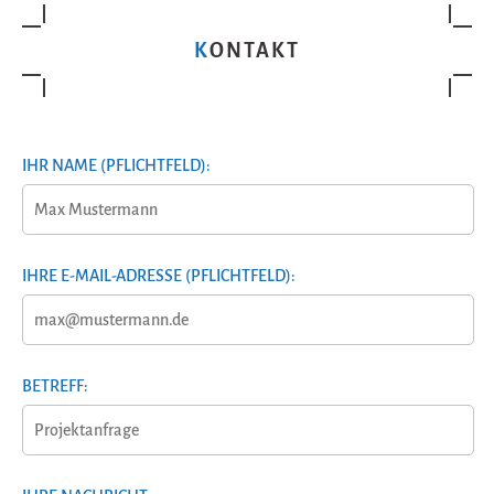
KONTAKT
IHR NAME (PFLICHTFELD):
IHRE E-MAIL-ADRESSE (PFLICHTFELD):
BETREFF: