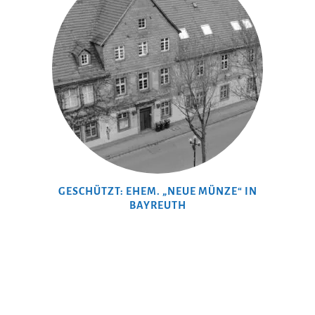
GESCHÜTZT: EHEM. „NEUE MÜNZE“ IN
BAYREUTH