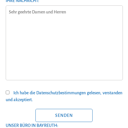
IHRE NACHRICHT:
Ich habe die Datenschutzbestimmungen gelesen, verstanden
und akzeptiert.
BITTE LASSE DIESES FELD LEER.
UNSER BÜRO IN BAYREUTH: