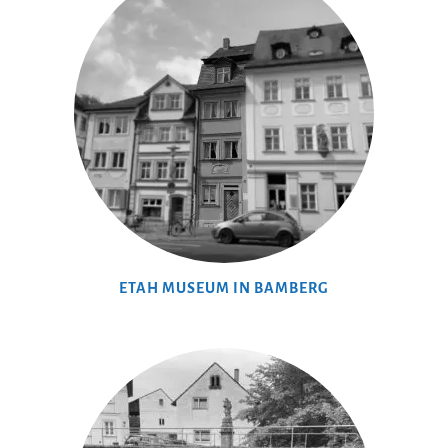
ETAH MUSEUM IN BAMBERG