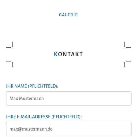
GALERIE
KONTAKT
IHR NAME (PFLICHTFELD):
IHRE E-MAIL-ADRESSE (PFLICHTFELD):