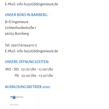
E-Mail: info-ku(at)bdingenieure.de
UNSER BÜRO IN BAMBERG:
B+D Ingenieure
Lichtenhaidestraße 1
96052 Bamberg
Tel: 0951/16099410-0
E-Mail: info-ba(at)bdingenieure.de
UNSERE ÖFFNUNGSZEITEN:
MO - DO:
07:00 Uhr - 17:00 Uhr
FR:
07:00 Uhr - 13:30 Uhr
AUSBILDUNGSBETRIEB 2020: