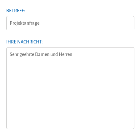
BETREFF:
IHRE NACHRICHT: