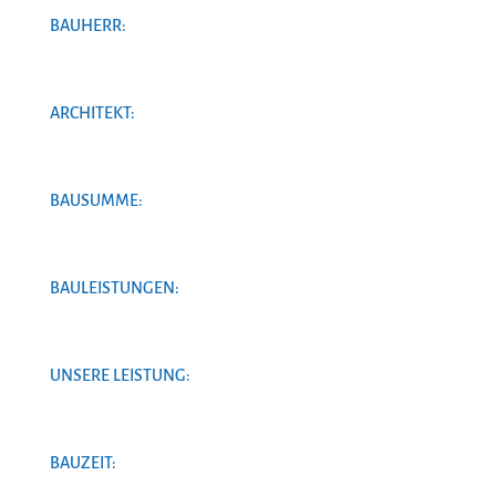
BAUHERR:
ARCHITEKT:
BAUSUMME:
BAULEISTUNGEN:
UNSERE LEISTUNG:
BAUZEIT: