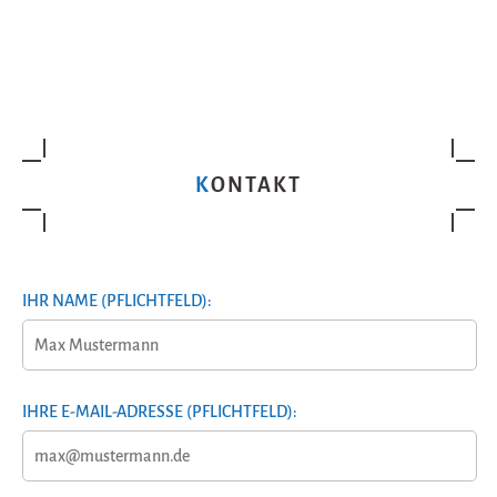
KONTAKT
IHR NAME (PFLICHTFELD):
IHRE E-MAIL-ADRESSE (PFLICHTFELD):