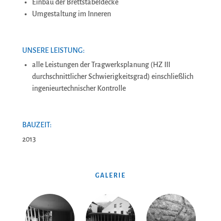
Einbau der Brettstabeldecke
Umgestaltung im Inneren
UNSERE LEISTUNG:
alle Leistungen der Tragwerksplanung (HZ III
durchschnittlicher Schwierigkeitsgrad) einschließlich
ingenieurtechnischer Kontrolle
BAUZEIT:
2013
GALERIE