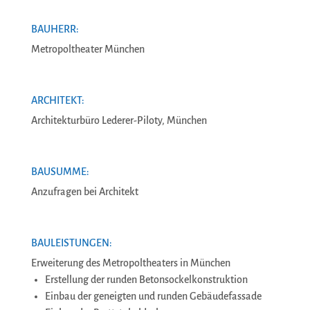
BAUHERR:
Metropoltheater München
ARCHITEKT:
Architekturbüro Lederer-Piloty, München
BAUSUMME:
Anzufragen bei Architekt
BAULEISTUNGEN:
Erweiterung des Metropoltheaters in München
Erstellung der runden Betonsockelkonstruktion
Einbau der geneigten und runden Gebäudefassade