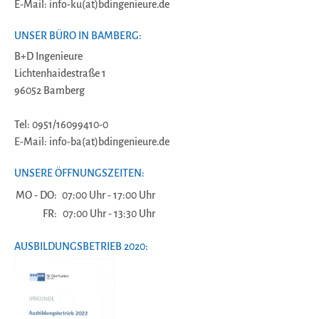
E-Mail: info-ku(at)bdingenieure.de
UNSER BÜRO IN BAMBERG:
B+D Ingenieure
Lichtenhaidestraße 1
96052 Bamberg
Tel: 0951/16099410-0
E-Mail: info-ba(at)bdingenieure.de
UNSERE ÖFFNUNGSZEITEN:
MO - DO:
07:00 Uhr - 17:00 Uhr
FR:
07:00 Uhr - 13:30 Uhr
AUSBILDUNGSBETRIEB 2020: