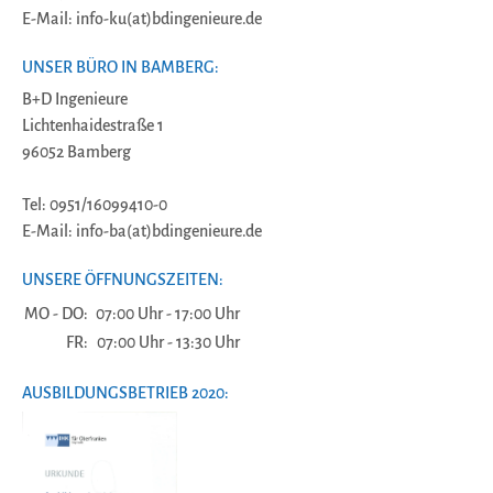
E-Mail: info-ku(at)bdingenieure.de
UNSER BÜRO IN BAMBERG:
B+D Ingenieure
Lichtenhaidestraße 1
96052 Bamberg
Tel: 0951/16099410-0
E-Mail: info-ba(at)bdingenieure.de
UNSERE ÖFFNUNGSZEITEN:
MO - DO:
07:00 Uhr - 17:00 Uhr
FR:
07:00 Uhr - 13:30 Uhr
AUSBILDUNGSBETRIEB 2020: