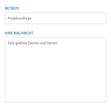
BETREFF:
IHRE NACHRICHT: