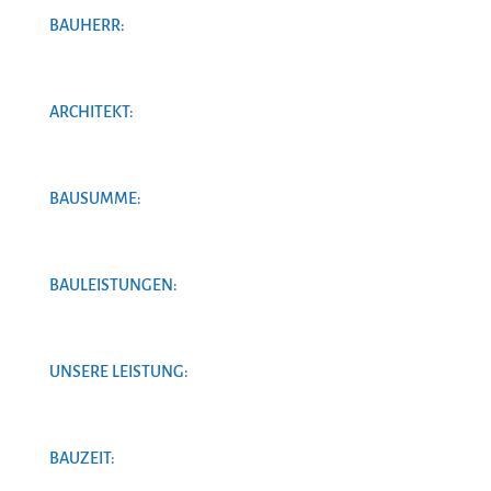
BAUHERR:
ARCHITEKT:
BAUSUMME:
BAULEISTUNGEN:
UNSERE LEISTUNG:
BAUZEIT: