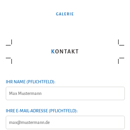
GALERIE
KONTAKT
IHR NAME (PFLICHTFELD):
IHRE E-MAIL-ADRESSE (PFLICHTFELD):