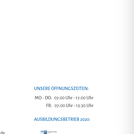
UNSERE ÖFFNUNGSZEITEN:
MO - DO:
07:00 Uhr - 17:00 Uhr
FR:
07:00 Uhr - 13:30 Uhr
AUSBILDUNGSBETRIEB 2020:
.de