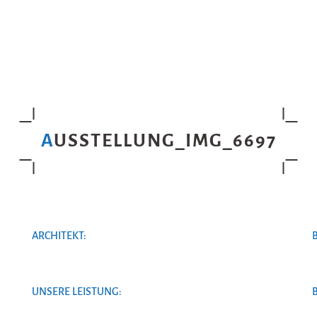
AUSSTELLUNG_IMG_6697
ARCHITEKT:
UNSERE LEISTUNG: