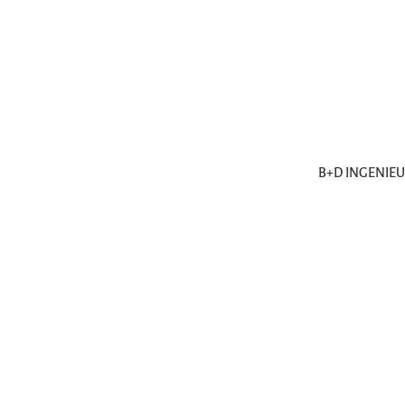
B+D INGENIE