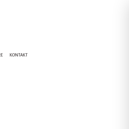
RE
KONTAKT