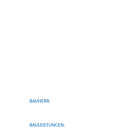
BAUHERR:
BAULEISTUNGEN: