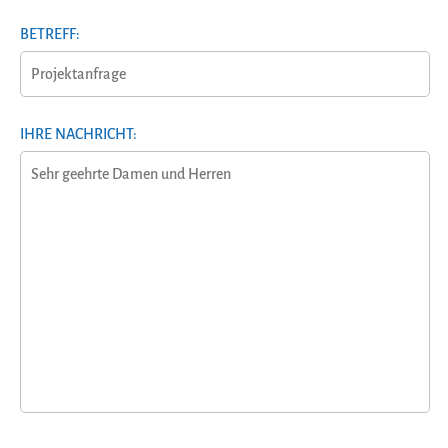
BETREFF:
IHRE NACHRICHT: