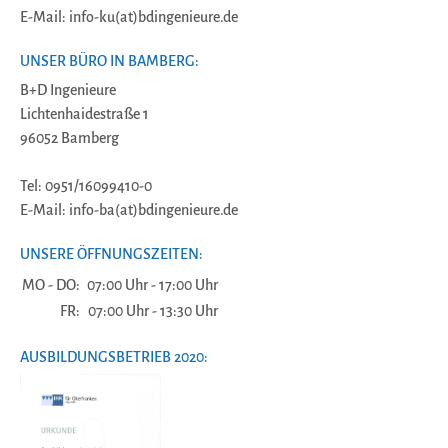
E-Mail: info-ku(at)bdingenieure.de
UNSER BÜRO IN BAMBERG:
B+D Ingenieure
Lichtenhaidestraße 1
96052 Bamberg
Tel: 0951/16099410-0
E-Mail: info-ba(at)bdingenieure.de
UNSERE ÖFFNUNGSZEITEN:
MO - DO:
07:00 Uhr - 17:00 Uhr
FR:
07:00 Uhr - 13:30 Uhr
AUSBILDUNGSBETRIEB 2020: