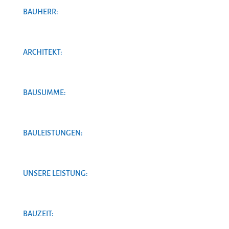
BAUHERR:
ARCHITEKT:
BAUSUMME:
BAULEISTUNGEN:
UNSERE LEISTUNG:
BAUZEIT: