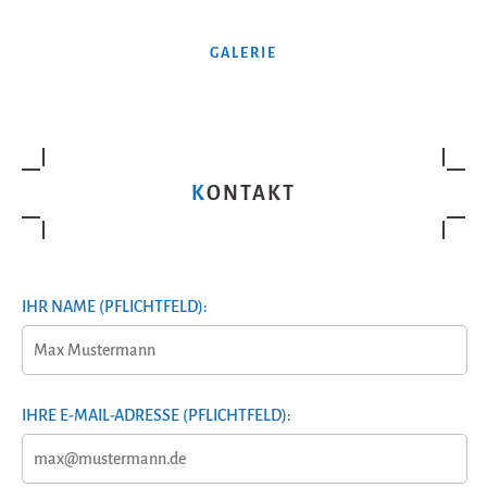
GALERIE
KONTAKT
IHR NAME (PFLICHTFELD):
IHRE E-MAIL-ADRESSE (PFLICHTFELD):