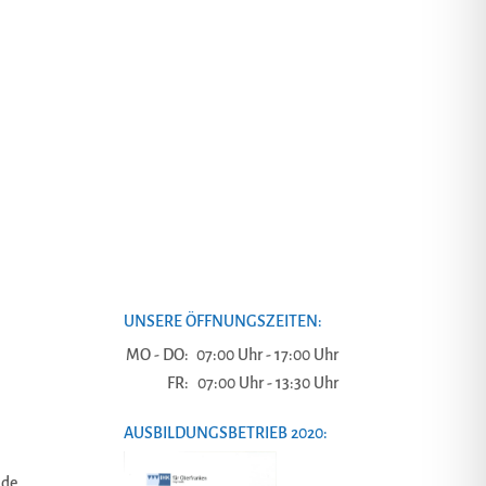
UNSERE ÖFFNUNGSZEITEN:
MO - DO:
07:00 Uhr - 17:00 Uhr
FR:
07:00 Uhr - 13:30 Uhr
AUSBILDUNGSBETRIEB 2020:
.de