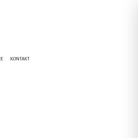
RE
KONTAKT