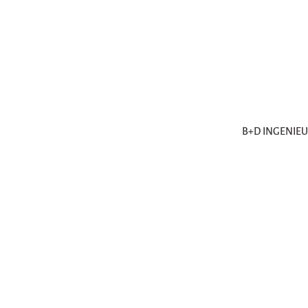
B+D INGENIE