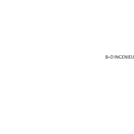
B+D INGENIE