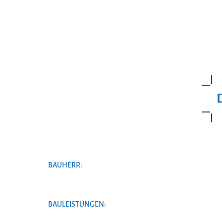
BAUHERR:
BAULEISTUNGEN: