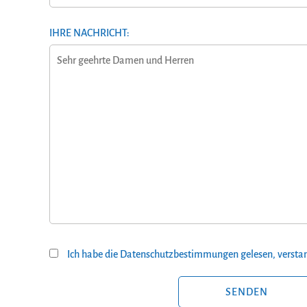
IHRE NACHRICHT:
Ich habe die Datenschutzbestimmungen gelesen, verstan
BITTE LASSE DIESES FELD LEER.