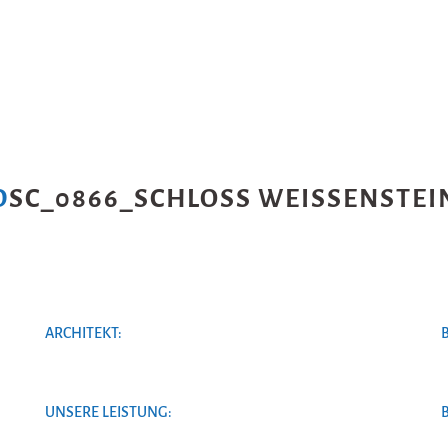
DSC_0866_SCHLOSS WEISSENSTEIN
ARCHITEKT:
UNSERE LEISTUNG: