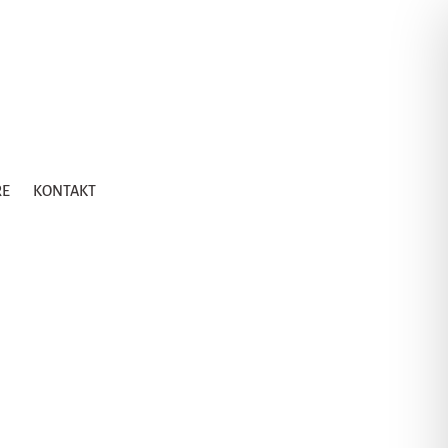
RE
KONTAKT