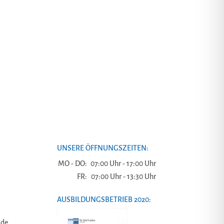
UNSERE ÖFFNUNGSZEITEN:
MO - DO:
07:00 Uhr - 17:00 Uhr
FR:
07:00 Uhr - 13:30 Uhr
AUSBILDUNGSBETRIEB 2020:
.de