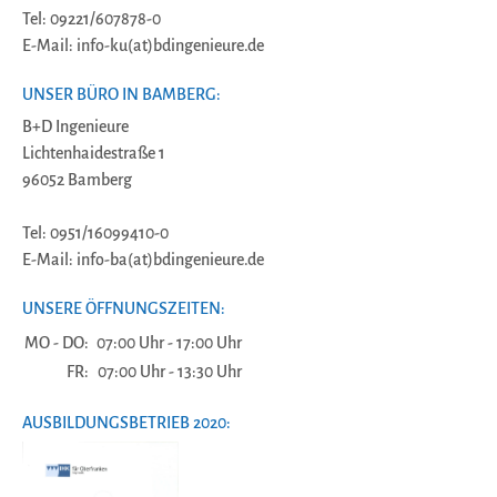
Tel: 09221/607878-0
E-Mail: info-ku(at)bdingenieure.de
UNSER BÜRO IN BAMBERG:
B+D Ingenieure
Lichtenhaidestraße 1
96052 Bamberg
Tel: 0951/16099410-0
E-Mail: info-ba(at)bdingenieure.de
UNSERE ÖFFNUNGSZEITEN:
MO - DO:
07:00 Uhr - 17:00 Uhr
FR:
07:00 Uhr - 13:30 Uhr
AUSBILDUNGSBETRIEB 2020: