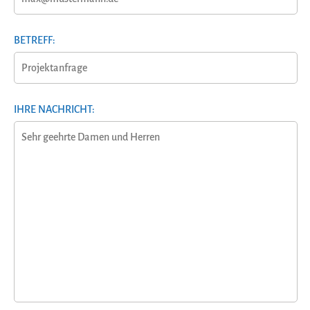
BETREFF:
IHRE NACHRICHT: