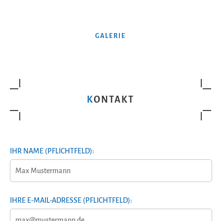
GALERIE
KONTAKT
IHR NAME (PFLICHTFELD):
IHRE E-MAIL-ADRESSE (PFLICHTFELD):