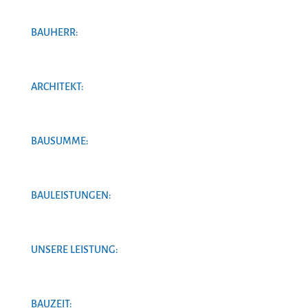
BAUHERR:
ARCHITEKT:
BAUSUMME:
BAULEISTUNGEN:
UNSERE LEISTUNG:
BAUZEIT: