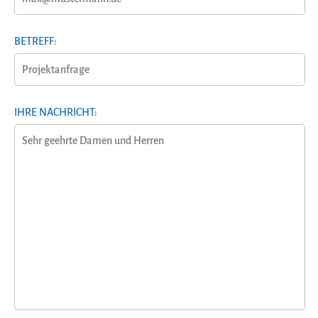
BETREFF:
IHRE NACHRICHT: