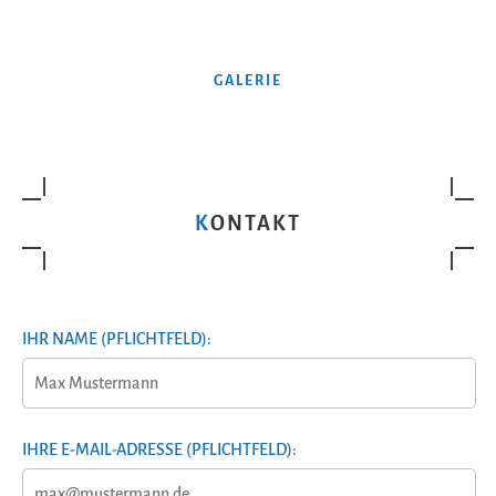
GALERIE
KONTAKT
IHR NAME (PFLICHTFELD):
IHRE E-MAIL-ADRESSE (PFLICHTFELD):