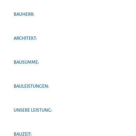
BAUHERR:
ARCHITEKT:
BAUSUMME:
BAULEISTUNGEN:
UNSERE LEISTUNG:
BAUZEIT: