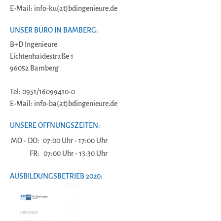
E-Mail: info-ku(at)bdingenieure.de
UNSER BÜRO IN BAMBERG:
B+D Ingenieure
Lichtenhaidestraße 1
96052 Bamberg
Tel: 0951/16099410-0
E-Mail: info-ba(at)bdingenieure.de
UNSERE ÖFFNUNGSZEITEN:
MO - DO:
07:00 Uhr - 17:00 Uhr
FR:
07:00 Uhr - 13:30 Uhr
AUSBILDUNGSBETRIEB 2020: