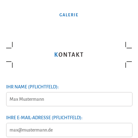
GALERIE
KONTAKT
IHR NAME (PFLICHTFELD):
IHRE E-MAIL-ADRESSE (PFLICHTFELD):