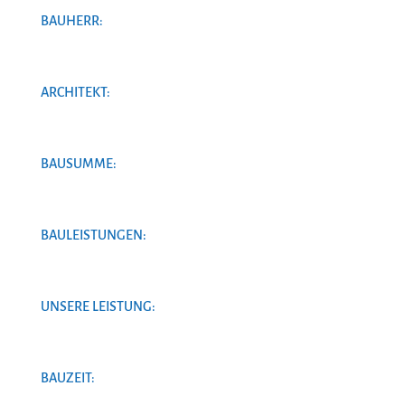
BAUHERR:
ARCHITEKT:
BAUSUMME:
BAULEISTUNGEN:
UNSERE LEISTUNG:
BAUZEIT: