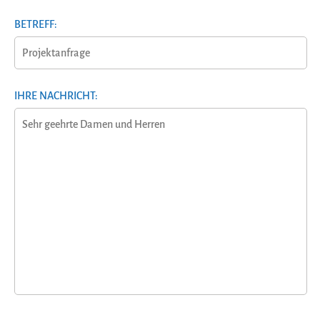
BETREFF:
IHRE NACHRICHT: