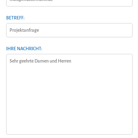
BETREFF:
IHRE NACHRICHT: