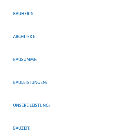
BAUHERR:
ARCHITEKT:
BAUSUMME:
BAULEISTUNGEN:
UNSERE LEISTUNG:
BAUZEIT: