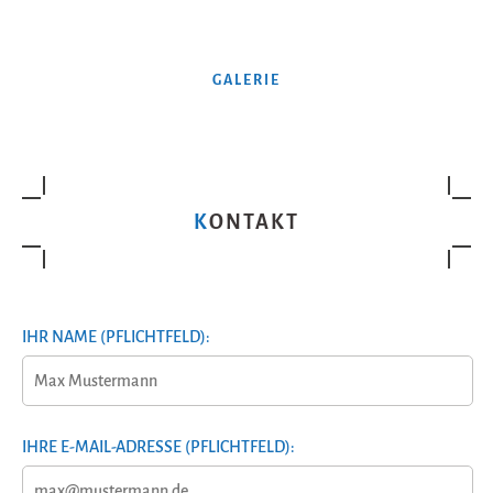
GALERIE
KONTAKT
IHR NAME (PFLICHTFELD):
IHRE E-MAIL-ADRESSE (PFLICHTFELD):