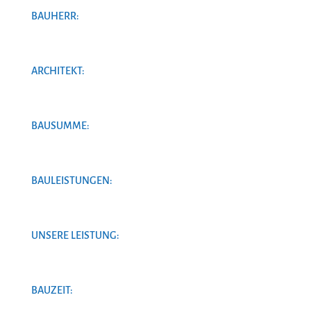
BAUHERR:
ARCHITEKT:
BAUSUMME:
BAULEISTUNGEN:
UNSERE LEISTUNG:
BAUZEIT: