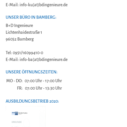
E-Mail: info-ku(at)bdingenieure.de
UNSER BÜRO IN BAMBERG:
B+D Ingenieure
Lichtenhaidestraße 1
96052 Bamberg
Tel: 0951/16099410-0
E-Mail: info-ba(at)bdingenieure.de
UNSERE ÖFFNUNGSZEITEN:
MO - DO:
07:00 Uhr - 17:00 Uhr
FR:
07:00 Uhr - 13:30 Uhr
AUSBILDUNGSBETRIEB 2020: