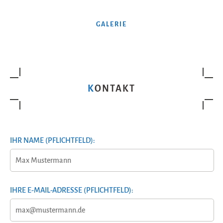
GALERIE
KONTAKT
IHR NAME (PFLICHTFELD):
IHRE E-MAIL-ADRESSE (PFLICHTFELD):