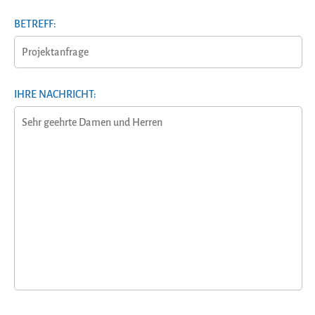
BETREFF:
IHRE NACHRICHT: