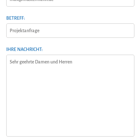
BETREFF:
IHRE NACHRICHT: