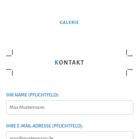
GALERIE
KONTAKT
IHR NAME (PFLICHTFELD):
IHRE E-MAIL-ADRESSE (PFLICHTFELD):