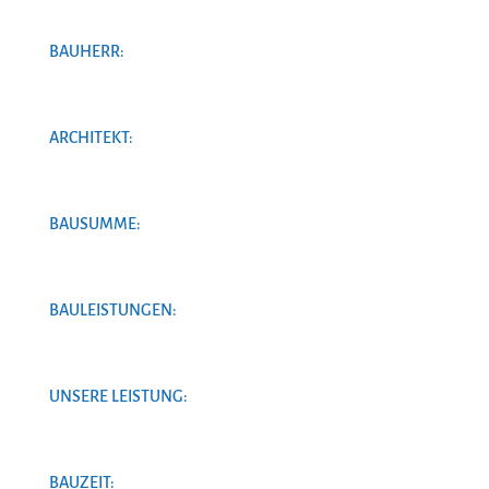
BAUHERR:
ARCHITEKT:
BAUSUMME:
BAULEISTUNGEN:
UNSERE LEISTUNG:
BAUZEIT: