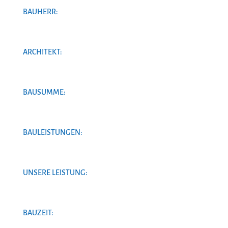
BAUHERR:
ARCHITEKT:
BAUSUMME:
BAULEISTUNGEN:
UNSERE LEISTUNG:
BAUZEIT: