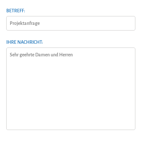
BETREFF:
IHRE NACHRICHT: