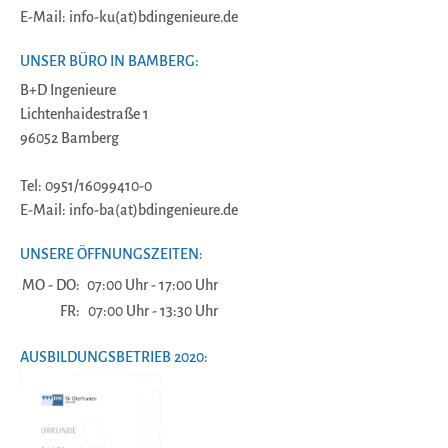
E-Mail: info-ku(at)bdingenieure.de
UNSER BÜRO IN BAMBERG:
B+D Ingenieure
Lichtenhaidestraße 1
96052 Bamberg
Tel: 0951/16099410-0
E-Mail: info-ba(at)bdingenieure.de
UNSERE ÖFFNUNGSZEITEN:
MO - DO:
07:00 Uhr - 17:00 Uhr
FR:
07:00 Uhr - 13:30 Uhr
AUSBILDUNGSBETRIEB 2020: