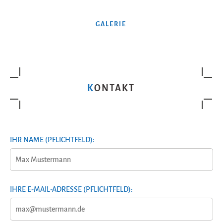
GALERIE
KONTAKT
IHR NAME (PFLICHTFELD):
IHRE E-MAIL-ADRESSE (PFLICHTFELD):