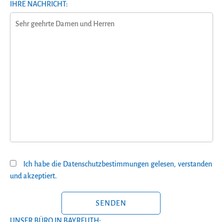
IHRE NACHRICHT:
Ich habe die Datenschutzbestimmungen gelesen, verstanden
und akzeptiert.
BITTE LASSE DIESES FELD LEER.
UNSER BÜRO IN BAYREUTH: