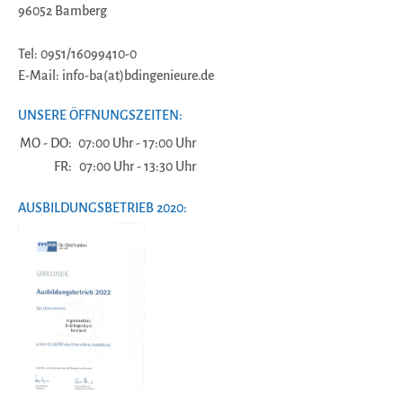
96052 Bamberg
Tel: 0951/16099410-0
E-Mail: info-ba(at)bdingenieure.de
UNSERE ÖFFNUNGSZEITEN:
MO - DO:
07:00 Uhr - 17:00 Uhr
FR:
07:00 Uhr - 13:30 Uhr
AUSBILDUNGSBETRIEB 2020: