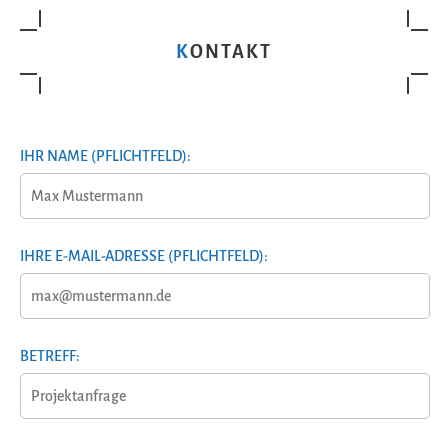
KONTAKT
IHR NAME (PFLICHTFELD):
IHRE E-MAIL-ADRESSE (PFLICHTFELD):
BETREFF: